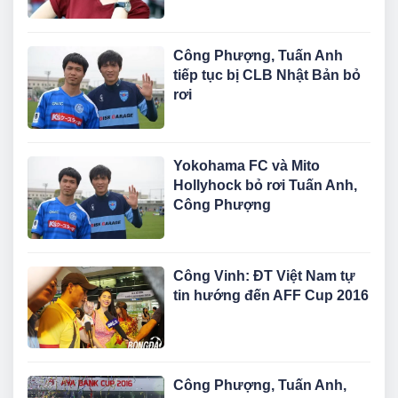
Công Phượng, Tuấn Anh
tiếp tục bị CLB Nhật Bản bỏ
rơi
Yokohama FC và Mito
Hollyhock bỏ rơi Tuấn Anh,
Công Phượng
Công Vinh: ĐT Việt Nam tự
tin hướng đến AFF Cup 2016
Công Phượng, Tuấn Anh,