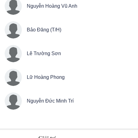
Nguyễn Hoàng Vũ Anh
Bảo Đăng (T/H)
Lê Trường Sơn
Lữ Hoàng Phong
Nguyễn Đức Minh Trí