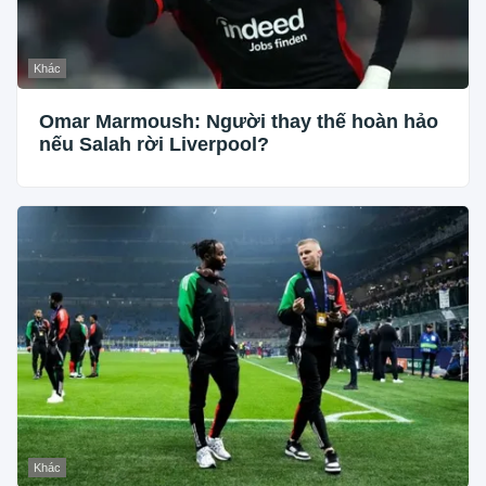
Khác
Omar Marmoush: Người thay thế hoàn hảo
nếu Salah rời Liverpool?
Khác