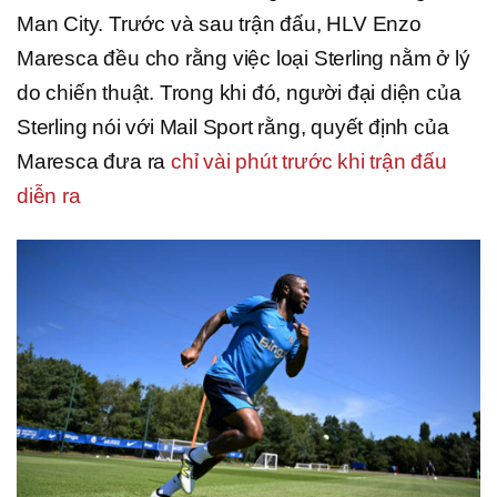
Man City. Trước và sau trận đấu, HLV Enzo
Maresca đều cho rằng việc loại Sterling nằm ở lý
do chiến thuật. Trong khi đó, người đại diện của
Sterling nói với Mail Sport rằng, quyết định của
Maresca đưa ra
chỉ vài phút trước khi trận đấu
diễn ra