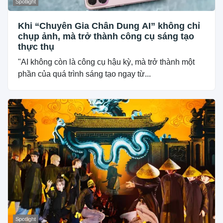
Spotlight
Khi “Chuyên Gia Chân Dung AI” không chỉ
chụp ảnh, mà trở thành công cụ sáng tạo
thực thụ
"AI không còn là công cụ hậu kỳ, mà trở thành một
phần của quá trình sáng tạo ngay từ...
Spotlight