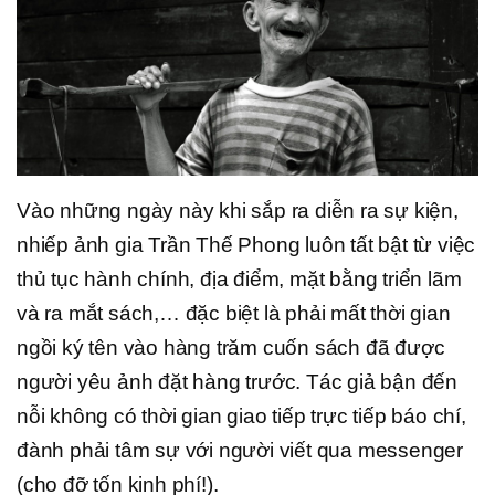
Vào những ngày này khi sắp ra diễn ra sự kiện,
nhiếp ảnh gia Trần Thế Phong luôn tất bật từ việc
thủ tục hành chính, địa điểm, mặt bằng triển lãm
và ra mắt sách,… đặc biệt là phải mất thời gian
ngồi ký tên vào hàng trăm cuốn sách đã được
người yêu ảnh đặt hàng trước. Tác giả bận đến
nỗi không có thời gian giao tiếp trực tiếp báo chí,
đành phải tâm sự với người viết qua messenger
(cho đỡ tốn kinh phí!).