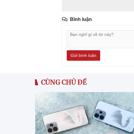
Bình luận
Gửi bình luận
CÙNG CHỦ ĐỀ