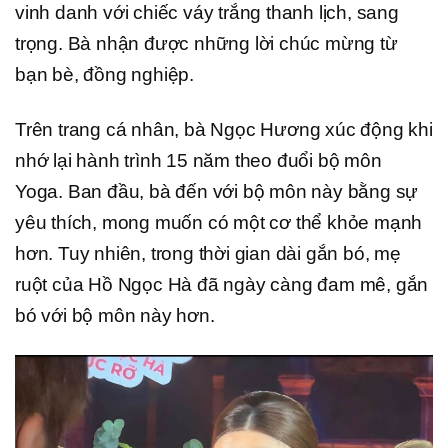
vinh danh với chiếc váy trắng thanh lịch, sang
trọng. Bà nhận được những lời chúc mừng từ
bạn bè, đồng nghiệp.
Trên trang cá nhân, bà Ngọc Hương xúc động khi
nhớ lại hành trình 15 năm theo đuổi bộ môn
Yoga. Ban đầu, bà đến với bộ môn này bằng sự
yêu thích, mong muốn có một cơ thể khỏe mạnh
hơn. Tuy nhiên, trong thời gian dài gắn bó, mẹ
ruột của Hồ Ngọc Hà đã ngày càng đam mê, gắn
bó với bộ môn này hơn.