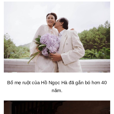
Bố mẹ ruột của Hồ Ngọc Hà đã gắn bó hơn 40
năm.