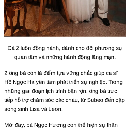
Cả 2 luôn đồng hành, dành cho đối phương sự
quan tâm và những hành động lãng mạn.
2 ông bà còn là điểm tựa vững chắc giúp ca sĩ
Hồ Ngọc Hà yên tâm phát triển sự nghiệp. Trong
những giai đoạn lịch trình bận rộn, ông bà trực
tiếp hỗ trợ chăm sóc các cháu, từ Subeo đến cặp
song sinh Lisa và Leon.
Mới đây, bà Ngọc Hương còn thể hiện sự thân