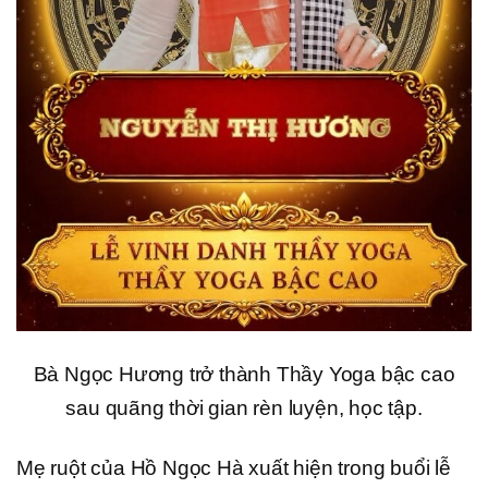
Bà Ngọc Hương trở thành Thầy Yoga bậc cao
sau quãng thời gian rèn luyện, học tập.
Mẹ ruột của Hồ Ngọc Hà xuất hiện trong buổi lễ