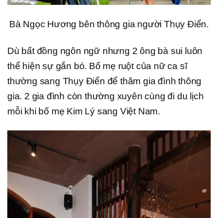
Bà Ngọc Hương bên thông gia người Thụy Điển.
Dù bất đồng ngôn ngữ nhưng 2 ông bà sui luôn
thể hiện sự gắn bó. Bố mẹ ruột của nữ ca sĩ
thường sang Thụy Điển để thăm gia đình thông
gia. 2 gia đình còn thường xuyên cùng đi du lịch
mỗi khi bố mẹ Kim Lý sang Việt Nam.