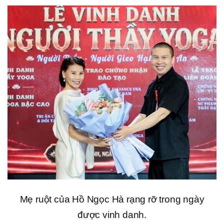
Mẹ ruột của Hồ Ngọc Hà rạng rỡ trong ngày
được vinh danh.