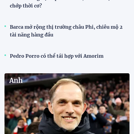
chớp thời cơ?
Barca mở rộng thị trường châu Phi, chiêu mộ 2
tài năng hàng đầu
Pedro Porro có thể tái hợp với Amorim
Anh