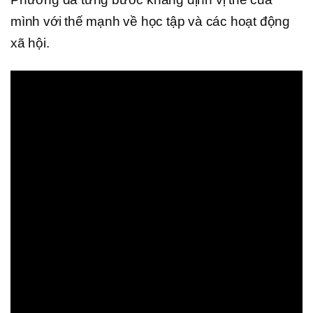
mình với thế mạnh về học tập và các hoạt động
xã hội.