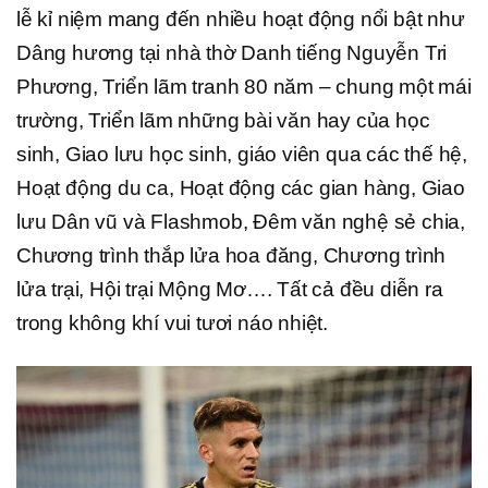
lễ kỉ niệm mang đến nhiều hoạt động nổi bật như
Dâng hương tại nhà thờ Danh tiếng Nguyễn Tri
Phương, Triển lãm tranh 80 năm – chung một mái
trường, Triển lãm những bài văn hay của học
sinh, Giao lưu học sinh, giáo viên qua các thế hệ,
Hoạt động du ca, Hoạt động các gian hàng, Giao
lưu Dân vũ và Flashmob, Đêm văn nghệ sẻ chia,
Chương trình thắp lửa hoa đăng, Chương trình
lửa trại, Hội trại Mộng Mơ…. Tất cả đều diễn ra
trong không khí vui tươi náo nhiệt.