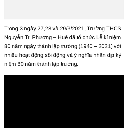
Trong 3 ngày 27,28 và 29/3/2021, Trường THCS
Nguyễn Tri Phương – Huế đã tổ chức Lễ kỉ niệm
80 năm ngày thành lập trường (1940 – 2021) với
nhiều hoạt động sôi động và ý nghĩa nhân dịp kỷ
niệm 80 năm thành lập trường.