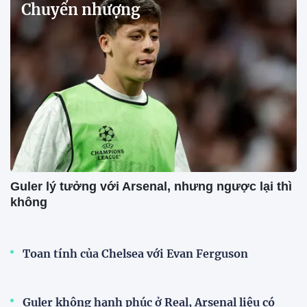
Chuyển nhượng
Guler lý tưởng với Arsenal, nhưng ngược lại thì
không
Toan tính của Chelsea với Evan Ferguson
Guler không hạnh phúc ở Real, Arsenal liệu có