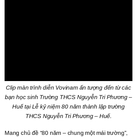
Clip màn trình diễn Vovinam ấn tượng đến từ các
bạn học sinh Trường THCS Nguyễn Tri Phương –
Huế tại Lễ kỷ niệm 80 năm thành lập trường
THCS Nguyễn Tri Phương – Huế.
Mang chủ đề “80 năm – chung một mái trường”,