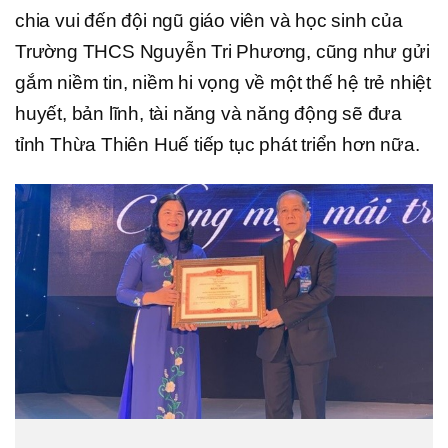
chia vui đến đội ngũ giáo viên và học sinh của
Trường THCS Nguyễn Tri Phương, cũng như gửi
gắm niềm tin, niềm hi vọng về một thế hệ trẻ nhiệt
huyết, bản lĩnh, tài năng và năng động sẽ đưa
tỉnh Thừa Thiên Huế tiếp tục phát triển hơn nữa.