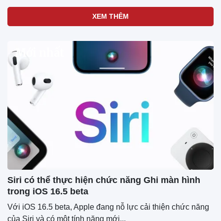
XEM THÊM
Mới nhất
Siri có thể thực hiện chức năng Ghi màn hình
trong iOS 16.5 beta
Với iOS 16.5 beta, Apple đang nỗ lực cải thiện chức năng
của Siri và có một tính năng mới...