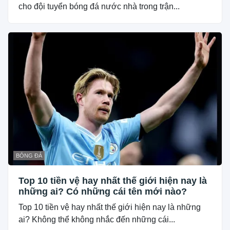
cho đội tuyển bóng đá nước nhà trong trận...
BÓNG ĐÁ
Top 10 tiền vệ hay nhất thế giới hiện nay là
những ai? Có những cái tên mới nào?
Top 10 tiền vệ hay nhất thế giới hiện nay là những
ai? Không thể không nhắc đến những cái...