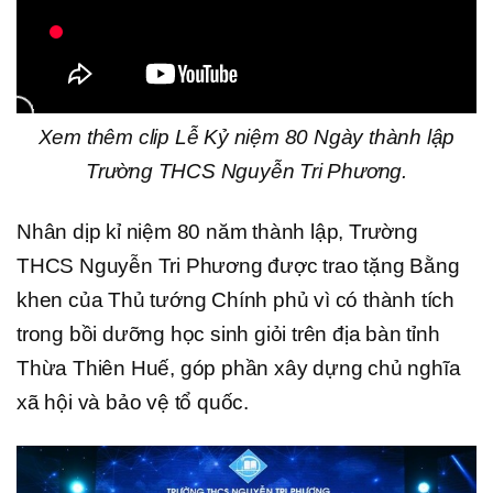
Xem thêm clip Lễ Kỷ niệm 80 Ngày thành lập
Trường THCS Nguyễn Tri Phương.
Nhân dịp kỉ niệm 80 năm thành lập, Trường
THCS Nguyễn Tri Phương được trao tặng Bằng
khen của Thủ tướng Chính phủ vì có thành tích
trong bồi dưỡng học sinh giỏi trên địa bàn tỉnh
Thừa Thiên Huế, góp phần xây dựng chủ nghĩa
xã hội và bảo vệ tổ quốc.