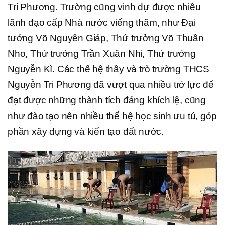
Tri Phương. Trường cũng vinh dự được nhiều
lãnh đạo cấp Nhà nước viếng thăm, như Đại
tướng Võ Nguyên Giáp, Thứ trưởng Võ Thuần
Nho, Thứ trưởng Trần Xuân Nhỉ, Thứ trưởng
Nguyễn Kì. Các thế hệ thầy và trò trường THCS
Nguyễn Tri Phương đã vượt qua nhiều trở lực để
đạt được những thành tích đáng khích lệ, cũng
như đào tạo nên nhiều thế hệ học sinh ưu tú, góp
phần xây dựng và kiến tạo đất nước.