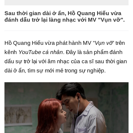
Sau thời gian dài ở ẩn, Hồ Quang Hiếu vừa
đánh dấu trở lại làng nhạc với MV "Vụn vỡ".
Hồ Quang Hiếu vừa phát hành MV “
Vụn vỡ
” trên
kênh
YouTube cá nhân
. Đây là sản phẩm đánh
dấu sự trở lại với âm nhạc của ca sĩ sau thời gian
dài ở ẩn, tìm sự mới mẻ trong sự nghiệp.