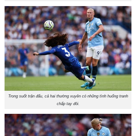
Trong suốt trận đấu, cả hai thường xuyên có những tình huống tranh
chấp tay đôi.