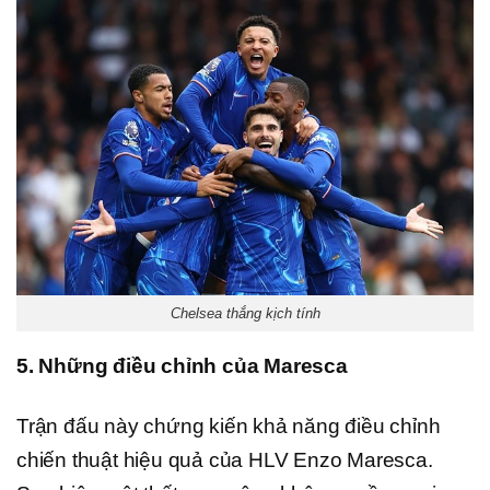
Chelsea thắng kịch tính
5. Những điều chỉnh của Maresca
Trận đấu này chứng kiến khả năng điều chỉnh
chiến thuật hiệu quả của HLV Enzo Maresca.