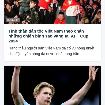
BÓNG ĐÁ
Tinh thần dân tộc Việt Nam theo chân
những chiến binh sao vàng tại AFF Cup
2024
Hàng triệu người dân Việt Nam đã cổ vũ nồng nhiệt
cho đội tuyển bóng đá nước nhà trong trận...