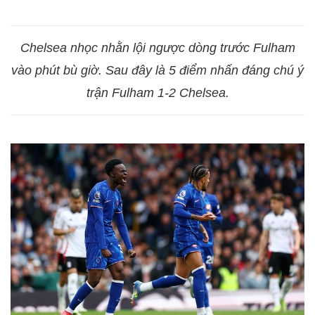
Chelsea nhọc nhằn lội ngược dòng trước Fulham
vào phút bù giờ. Sau đây là 5 điểm nhấn đáng chú ý
trận Fulham 1-2 Chelsea.