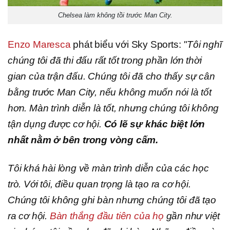
Chelsea làm không tồi trước Man City.
Enzo Maresca
phát biểu với Sky Sports:
"Tôi nghĩ
chúng tôi đã thi đấu rất tốt trong phần lớn thời
gian của trận đấu. Chúng tôi đã cho thấy sự cân
bằng trước Man City, nếu không muốn nói là tốt
hơn. Màn trình diễn là tốt, nhưng chúng tôi không
tận dụng được cơ hội.
Có lẽ sự khác biệt lớn
nhất nằm ở bên trong vòng cấm.
Tôi khá hài lòng về màn trình diễn của các học
trò. Với tôi, điều quan trọng là tạo ra cơ hội.
Chúng tôi không ghi bàn nhưng chúng tôi đã tạo
ra cơ hội.
Bàn thắng đầu tiên của họ
gần như việt