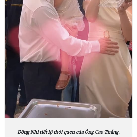
Đông Nhi tiết lộ thói quen của Ông Cao Thắng.