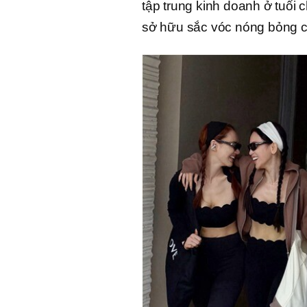
tập trung kinh doanh ở tuổi
sở hữu sắc vóc nóng bỏng c