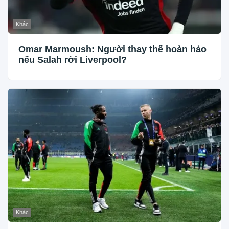
Khác
Omar Marmoush: Người thay thế hoàn hảo
nếu Salah rời Liverpool?
Khác