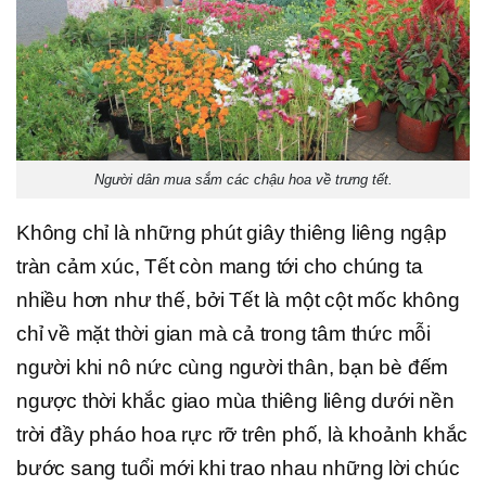
Người dân mua sắm các chậu hoa về trưng tết.
Không chỉ là những phút giây thiêng liêng ngập
tràn cảm xúc, Tết còn mang tới cho chúng ta
nhiều hơn như thế, bởi Tết là một cột mốc không
chỉ về mặt thời gian mà cả trong tâm thức mỗi
người khi nô nức cùng người thân, bạn bè đếm
ngược thời khắc giao mùa thiêng liêng dưới nền
trời đầy pháo hoa rực rỡ trên phố, là khoảnh khắc
bước sang tuổi mới khi trao nhau những lời chúc