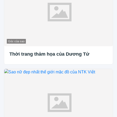
Góc của sao
Thời trang thảm họa của Dương Tử