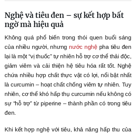
Nghệ và tiêu đen – sự kết hợp bất
ngờ mà hiệu quả
Không quá phổ biến trong thói quen buổi sáng
của nhiều người, nhưng
nước nghệ
pha tiêu đen
lại là một “vị thuốc” tự nhiên hỗ trợ cơ thể thải độc,
giảm viêm và cải thiện hệ tiêu hóa rất tốt. Nghệ
chứa nhiều hợp chất thực vật có lợi, nổi bật nhất
là curcumin – hoạt chất chống viêm tự nhiên. Tuy
nhiên, cơ thể khó hấp thụ curcumin nếu không có
sự “hỗ trợ” từ piperine – thành phần có trong tiêu
đen.
Khi kết hợp nghệ với tiêu, khả năng hấp thu của