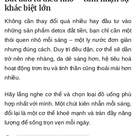
khác biệt lớn
Không cần thay đổi quá nhiều hay đầu tư vào
những sản phẩm detox đắt tiền, bạn chỉ cần một
thói quen nhỏ mỗi sáng – một ly nước đơn giản
nhưng đúng cách. Duy trì đều đặn, cơ thể sẽ dần
trở nên nhẹ nhàng, da dẻ sáng hơn, hệ tiêu hoá
hoạt động trơn tru và tinh thần cũng thoải mái hơn
nhiều.
Hãy lắng nghe cơ thể và chọn loại đồ uống phù
hợp nhất với mình. Một chút kiên nhẫn mỗi sáng,
đổi lại là một cơ thể khoẻ mạnh và tràn đầy năng
lượng để sống trọn vẹn mỗi ngày.