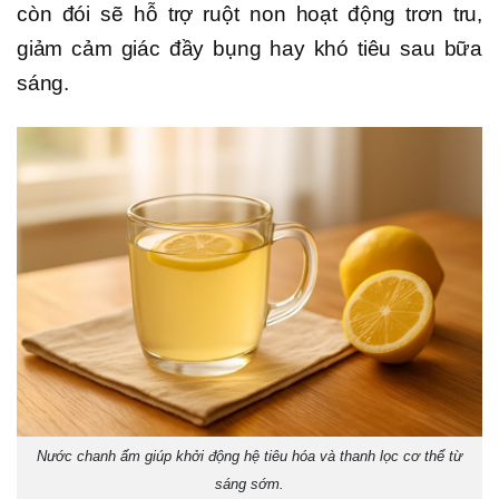
còn đói sẽ hỗ trợ ruột non hoạt động trơn tru,
giảm cảm giác đầy bụng hay khó tiêu sau bữa
sáng.
Nước chanh ấm giúp khởi động hệ tiêu hóa và thanh lọc cơ thể từ
sáng sớm.