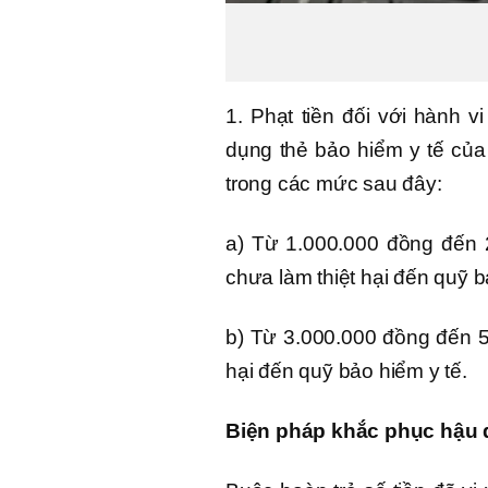
1. Phạt tiền đối với hành 
dụng thẻ bảo hiểm y tế củ
trong các mức sau đây:
a) Từ 1.000.000 đồng đến 
chưa làm thiệt hại đến quỹ b
b) Từ 3.000.000 đồng đến 5
hại đến quỹ bảo hiểm y tế.
Biện pháp khắc phục hậu 