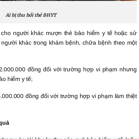
Ai bị thu hồi thẻ BHYT
vi cho người khác mượn thẻ bảo hiểm y tế hoặc sử
a người khác trong khám bệnh, chữa bệnh theo một
2.000.000 đồng đối với trường hợp vi phạm nhưng
ảo hiểm y tế;
.000.000 đồng đối với trường hợp vi phạm làm thiệt
quả