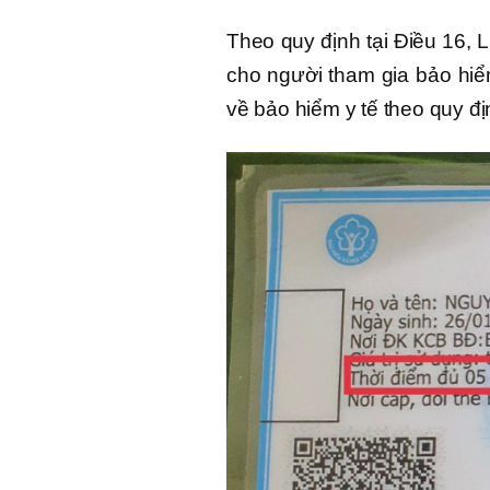
Theo quy định tại Điều 16, 
cho người tham gia bảo hiể
về bảo hiểm y tế theo quy đị