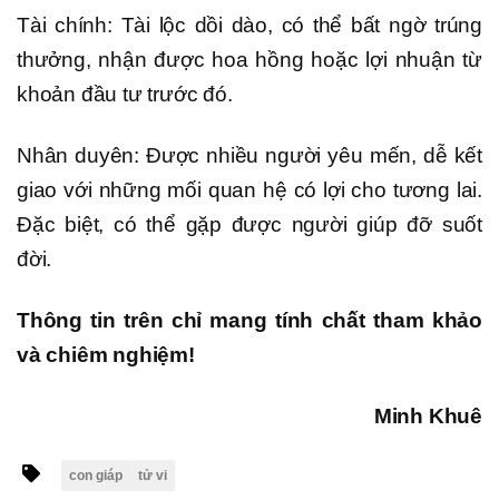
Tài chính: Tài lộc dồi dào, có thể bất ngờ trúng
thưởng, nhận được hoa hồng hoặc lợi nhuận từ
khoản đầu tư trước đó.
Nhân duyên: Được nhiều người yêu mến, dễ kết
giao với những mối quan hệ có lợi cho tương lai.
Đặc biệt, có thể gặp được người giúp đỡ suốt
đời.
Thông tin trên chỉ mang tính chất tham khảo
và chiêm nghiệm!
Minh Khuê
con giáp
tử vi