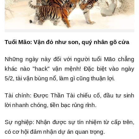
Tuổi Mão: Vận đỏ như son, quý nhân gõ cửa
Những ngày này đối với người tuổi Mão chẳng
khác nào "hack" vận mệnh! Đặc biệt vào ngày
5/2, tài vận bùng nổ, làm gì cũng thuận lợi.
Tài chính: Được Thần Tài chiếu cố, đầu tư sinh
lời nhanh chóng, tiền bạc rủng rỉnh.
Sự nghiệp: Nhận được sự tín nhiệm từ cấp trên,
có cơ hội đảm nhận dự án quan trọng.