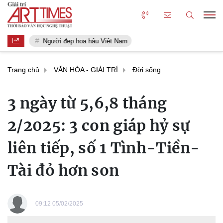
Người đẹp hoa hậu Việt Nam
Trang chủ
VĂN HÓA - GIẢI TRÍ
Đời sống
3 ngày từ 5,6,8 tháng
2/2025: 3 con giáp hỷ sự
liên tiếp, số 1 Tình-Tiền-
Tài đỏ hơn son
09:12 05/02/2025