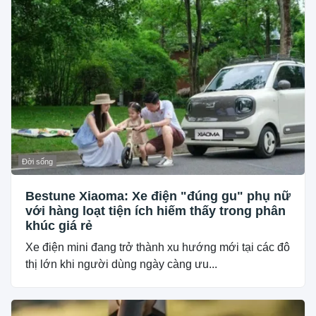
Đời sống
Bestune Xiaoma: Xe điện "đúng gu" phụ nữ
với hàng loạt tiện ích hiếm thấy trong phân
khúc giá rẻ
Xe điện mini đang trở thành xu hướng mới tại các đô
thị lớn khi người dùng ngày càng ưu...