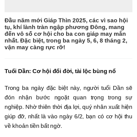
Đầu năm mới Giáp Thìn 2025, các vì sao hội
tụ, khí lành tràn ngập phương Đông, mang
đến vô số cơ hội cho ba con giáp may mắn
nhất. Đặc biệt, trong ba ngày 5, 6, 8 tháng 2,
vận may càng rực rỡ!
Tuổi Dần: Cơ hội đổi đời, tài lộc bùng nổ
Trong ba ngày đặc biệt này, người tuổi Dần sẽ
đón nhận bước ngoặt quan trọng trong sự
nghiệp. Nhờ thiên thời địa lợi, quý nhân xuất hiện
giúp đỡ, nhất là vào ngày 6/2, bạn có cơ hội thu
về khoản tiền bất ngờ.