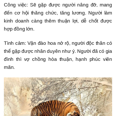
Công việc: Sẽ gặp được người nâng đỡ, mang
đến cơ hội thăng chức, tăng lương. Người làm
kinh doanh càng thêm thuận lợi, dễ chốt được
hợp đồng lớn.
Tình cảm: Vận đào hoa nở rộ, người độc thân có
thể gặp được nhân duyên như ý. Người đã có gia
đình thì vợ chồng hòa thuận, hạnh phúc viên
mãn.