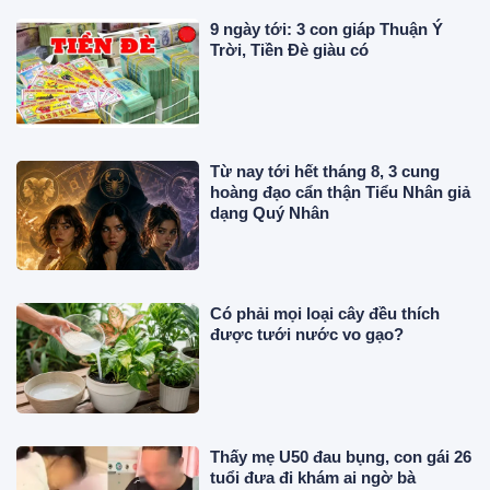
9 ngày tới: 3 con giáp Thuận Ý
Trời, Tiền Đè giàu có
Từ nay tới hết tháng 8, 3 cung
hoàng đạo cẩn thận Tiểu Nhân giả
dạng Quý Nhân
Có phải mọi loại cây đều thích
được tưới nước vo gạo?
Thấy mẹ U50 đau bụng, con gái 26
tuổi đưa đi khám ai ngờ bà