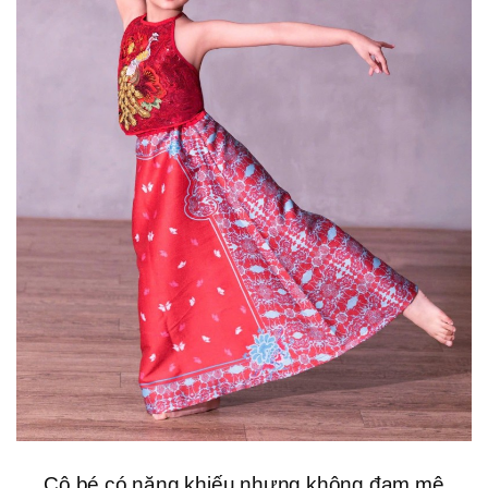
Cô bé có năng khiếu nhưng không đam mê