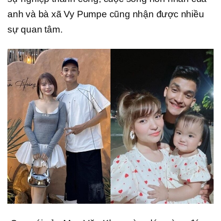
anh và bà xã Vy Pumpe cũng nhận được nhiều
sự quan tâm.