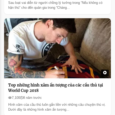
Sau loạt vai diễn từ người chồng lý tưởng trong “Nếu không có
hận thù” cho đến quản gia trong “Chàng...
Top những hình xăm ấn tượng của các cầu thủ tại
World Cup 2018
7,100
8 năm trước
Hình xăm của cầu thủ luôn gắn liền với những câu chuyện thú vị.
Dưới đây là những hình xăm ấn tượng...